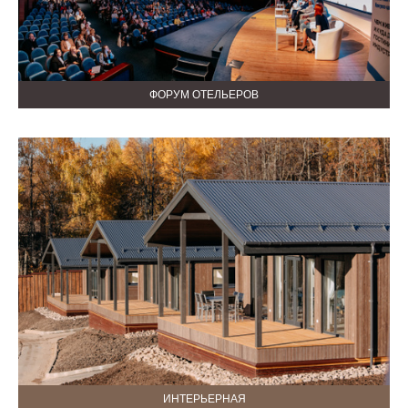
ФОРУМ ОТЕЛЬЕРОВ
ИНТЕРЬЕРНАЯ