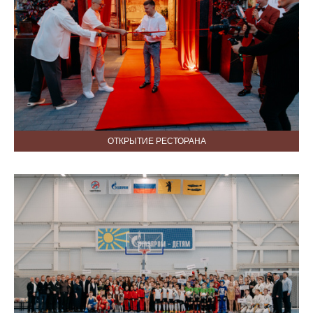
ОТКРЫТИЕ РЕСТОРАНА