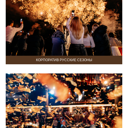
КОРПОРАТИВ РУССКИЕ СЕЗОНЫ