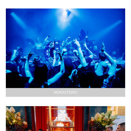
MONASTERIO