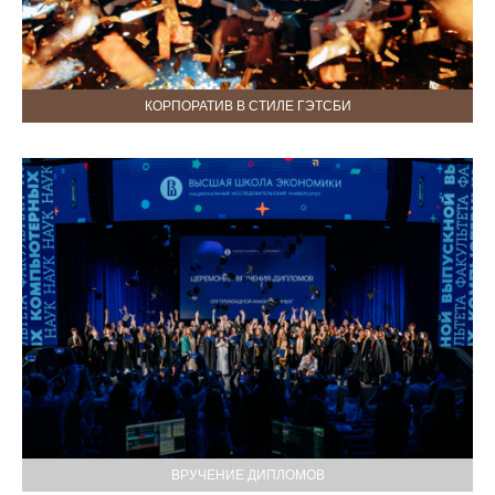
КОРПОРАТИВ В СТИЛЕ ГЭТСБИ
ВРУЧЕНИЕ ДИПЛОМОВ