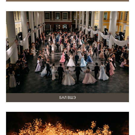
БАЛ ВШЭ