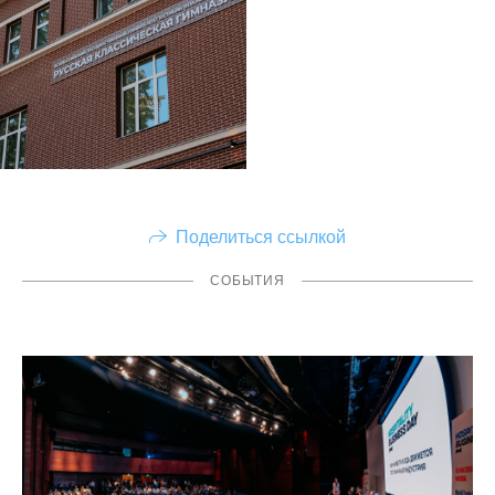
Поделиться ссылкой
СОБЫТИЯ