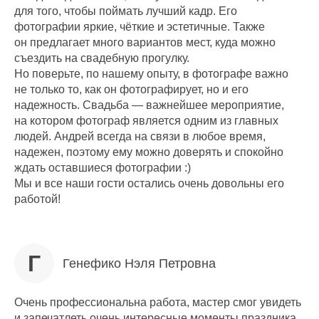
для того, чтобы поймать лучший кадр. Его
фотографии яркие, чёткие и эстетичные. Также
он предлагает много вариантов мест, куда можно
съездить на свадебную прогулку.
Но поверьте, по нашему опыту, в фотографе важно
не только то, как он фотографирует, но и его
надежность. Свадьба — важнейшее мероприятие,
на котором фотограф является одним из главных
людей. Андрей всегда на связи в любое время,
надежен, поэтому ему можно доверять и спокойно
ждать оставшиеся фотографии :)
Мы и все наши гости остались очень довольны его
работой!
Г
Генефико Нэля Петровна
Очень профессиональна работа, мастер смог увидеть
и запечатлеть очень интересные моменты праздника,