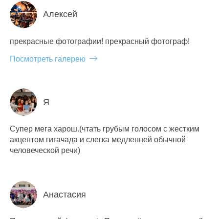
Алексей
прекрасные фотографии! прекрасный фотограф!
Посмотреть галерею
Я
Супер мега харош.(чтать грубым голосом с жестким
акцентом гигачада и слегка медленней обычной
человеческой речи)
Анастасия