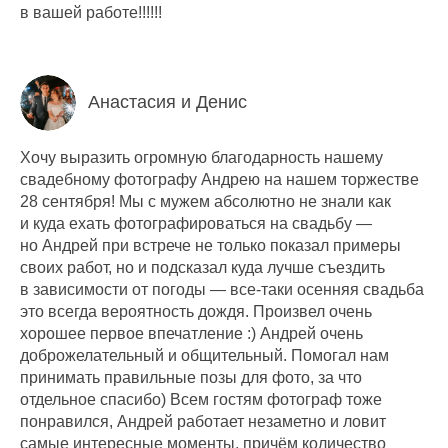
в вашей работе!!!!!!
Анастасия и Денис
Хочу выразить огромную благодарность нашему
свадебному фотографу Андрею на нашем торжестве
28 сентября! Мы с мужем абсолютно не знали как
и куда ехать фотографироваться на свадьбу —
но Андрей при встрече не только показал примеры
своих работ, но и подсказал куда лучше съездить
в зависимости от погоды — все-таки осенняя свадьба
это всегда вероятность дождя. Произвел очень
хорошее первое впечатление :) Андрей очень
доброжелательный и общительный. Помогал нам
принимать правильные позы для фото, за что
отдельное спасибо) Всем гостям фотограф тоже
понравился, Андрей работает незаметно и ловит
самые интересные моменты, причём количество