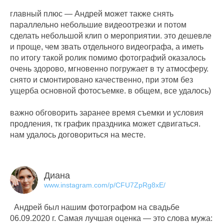
главный плюс — Андрей может также снять
параллельно небольшие видеоотрезки и потом
сделать небольшой клип о мероприятии. это дешевле
и проще, чем звать отдельного видеографа, а иметь
по итогу такой ролик помимо фотографий оказалось
очень здорово, мгновенно погружает в ту атмосферу.
снято и смонтировано качественно, при этом без
ущерба основной фотосъемке. в общем, все удалось)
важно обговорить заранее время съемки и условия
продления, тк график праздника может сдвигаться.
нам удалось договориться на месте.
Диана
www.instagram.com/p/CFU7ZpRg8xE/
Андрей был нашим фотографом на свадьбе
06.09.2020 г. Самая лучшая оценка — это слова мужа: