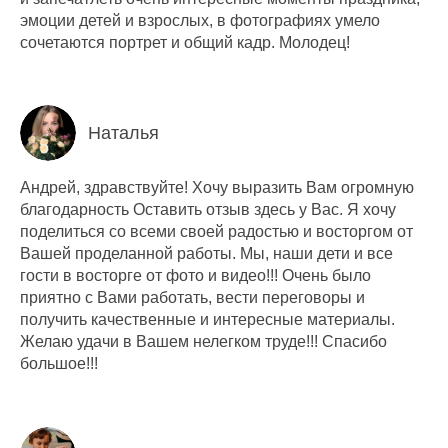
эмоции детей и взрослых, в фотографиях умело
сочетаются портрет и общий кадр. Молодец!
Наталья
Андрей, здравствуйте! Хочу выразить Вам огромную
благодарность Оставить отзыв здесь у Вас. Я хочу
поделиться со всеми своей радостью и восторгом от
Вашей проделанной работы. Мы, наши дети и все
гости в восторге от фото и видео!!! Очень было
приятно с Вами работать, вести переговоры и
получить качественные и интересные материалы.
Желаю удачи в Вашем нелегком труде!!! Спасибо
большое!!!