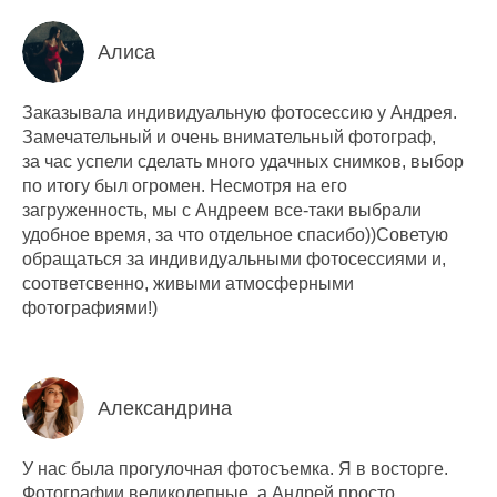
Алиса
Заказывала индивидуальную фотосессию у Андрея.
Замечательный и очень внимательный фотограф,
за час успели сделать много удачных снимков, выбор
по итогу был огромен. Несмотря на его
загруженность, мы с Андреем все-таки выбрали
удобное время, за что отдельное спасибо))Советую
обращаться за индивидуальными фотосессиями и,
соответсвенно, живыми атмосферными
фотографиями!)
Александрина
У нас была прогулочная фотосъемка. Я в восторге.
Фотографии великолепные, а Андрей просто