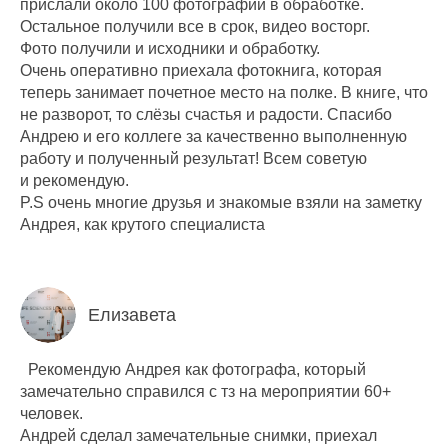
прислали около 100 фотографий в обработке.
Остальное получили все в срок, видео восторг.
Фото получили и исходники и обработку.
Очень оперативно приехала фотокнига, которая
теперь занимает почетное место на полке. В книге, что
не разворот, то слёзы счастья и радости. Спасибо
Андрею и его коллеге за качественно выполненную
работу и полученный результат! Всем советую
и рекомендую.
P.S очень многие друзья и знакомые взяли на заметку
Андрея, как крутого специалиста
Елизавета
Рекомендую Андрея как фотографа, который
замечательно справился с тз на мероприятии 60+
человек.
Андрей сделал замечательные снимки, приехал