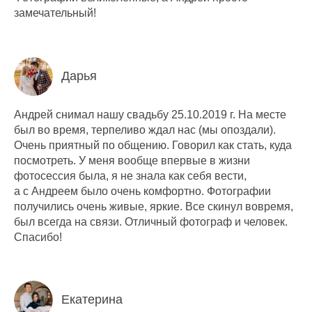
замечательный!
Дарья
Андрей снимал нашу свадьбу 25.10.2019 г. На месте
был во время, терпеливо ждал нас (мы опоздали).
Очень приятный по общению. Говорил как стать, куда
посмотреть. У меня вообще впервые в жизни
фотосессия была, я не знала как себя вести,
а с Андреем было очень комфортно. Фотографии
получились очень живые, яркие. Все скинул вовремя,
был всегда на связи. Отличный фотограф и человек.
Спасибо!
Екатерина