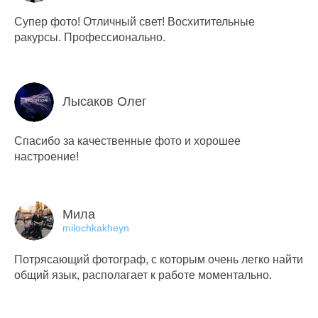
Супер фото! Отличный свет! Восхитительные
ракурсы. Профессионально.
Лысаков Олег
Спасибо за качественные фото и хорошее
настроение!
Мила
milochkakheyn
Потрясающий фотограф, с которым очень легко найти
общий язык, располагает к работе моментально.