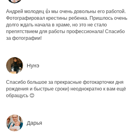
Андрей молодец 👍 мы очень довольны его работой.
Фотографировал крестины ребенка. Пришлось очень
долго ждать начала в храме, но это не стало
препятствием для работы профессионала! Спасибо
за фотографии!
Нунэ
Спасибо большое за прекрасные фотокарточки дня
рождения и быстрые сроки) неоднократно к вам ещё
обращусь 😊
Дарья