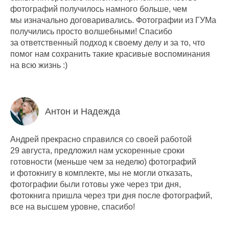
фотографий получилось намного больше, чем
мы изначально договаривались. Фотографии из ГУМа
получились просто волшебными! Спасибо
за ответственный подход к своему делу и за то, что
помог нам сохранить такие красивые воспоминания
на всю жизнь :)
Антон и Надежда
Андрей прекрасно справился со своей работой
29 августа, предложил нам ускоренные сроки
готовности (меньше чем за неделю) фотографий
и фотокнигу в комплекте, мы не могли отказать,
фотографии были готовы уже через три дня,
фотокнига пришла через три дня после фотографий,
все на высшем уровне, спасибо!