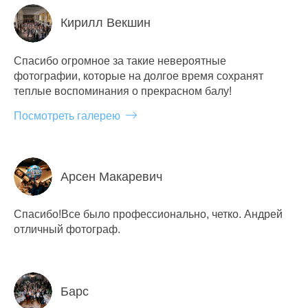
Кирилл Векшин
Спасибо огромное за такие невероятные
фотографии, которые на долгое время сохранят
теплые воспоминания о прекрасном балу!
Посмотреть галерею
Арсен Макаревич
Спасибо!Все было профессионально, четко. Андрей
отличный фотограф.
Барс