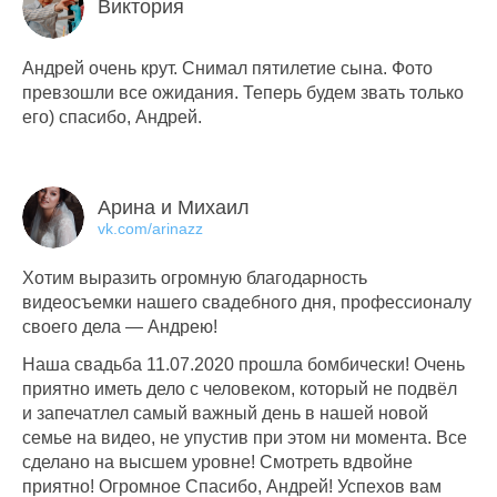
Виктория
Андрей очень крут. Снимал пятилетие сына. Фото
превзошли все ожидания. Теперь будем звать только
его) спасибо, Андрей.
Арина и Михаил
vk.com/arinazz
Хотим выразить огромную благодарность
видеосъемки нашего свадебного дня, профессионалу
своего дела — Андрею!
Наша свадьба 11.07.2020 прошла бомбически! Очень
приятно иметь дело с человеком, который не подвёл
и запечатлел самый важный день в нашей новой
семье на видео, не упустив при этом ни момента. Все
сделано на высшем уровне! Смотреть вдвойне
приятно! Огромное Спасибо, Андрей! Успехов вам