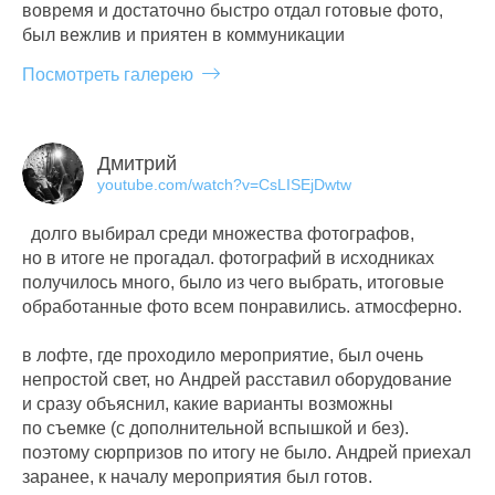
вовремя и достаточно быстро отдал готовые фото,
был вежлив и приятен в коммуникации
Посмотреть галерею
Дмитрий
youtube.com/watch?v=CsLISEjDwtw
долго выбирал среди множества фотографов,
но в итоге не прогадал. фотографий в исходниках
получилось много, было из чего выбрать, итоговые
обработанные фото всем понравились. атмосферно.
в лофте, где проходило мероприятие, был очень
непростой свет, но Андрей расставил оборудование
и сразу объяснил, какие варианты возможны
по съемке (с дополнительной вспышкой и без).
поэтому сюрпризов по итогу не было. Андрей приехал
заранее, к началу мероприятия был готов.