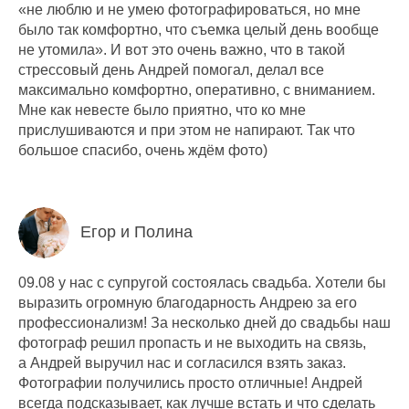
«не люблю и не умею фотографироваться, но мне
было так комфортно, что съемка целый день вообще
не утомила». И вот это очень важно, что в такой
стрессовый день Андрей помогал, делал все
максимально комфортно, оперативно, с вниманием.
Мне как невесте было приятно, что ко мне
прислушиваются и при этом не напирают. Так что
большое спасибо, очень ждём фото)
Егор и Полина
09.08 у нас с супругой состоялась свадьба. Хотели бы
выразить огромную благодарность Андрею за его
профессионализм! За несколько дней до свадьбы наш
фотограф решил пропасть и не выходить на связь,
а Андрей выручил нас и согласился взять заказ.
Фотографии получились просто отличные! Андрей
всегда подсказывает, как лучше встать и что сделать