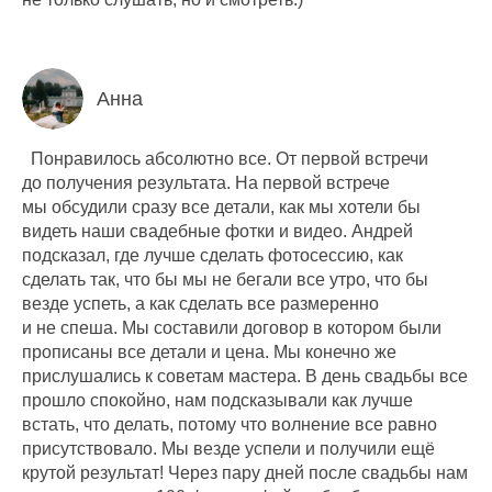
Анна
Понравилось абсолютно все. От первой встречи
до получения результата. На первой встрече
мы обсудили сразу все детали, как мы хотели бы
видеть наши свадебные фотки и видео. Андрей
подсказал, где лучше сделать фотосессию, как
сделать так, что бы мы не бегали все утро, что бы
везде успеть, а как сделать все размеренно
и не спеша. Мы составили договор в котором были
прописаны все детали и цена. Мы конечно же
прислушались к советам мастера. В день свадьбы все
прошло спокойно, нам подсказывали как лучше
встать, что делать, потому что волнение все равно
присутствовало. Мы везде успели и получили ещё
крутой результат! Через пару дней после свадьбы нам