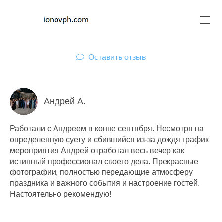
Оставить отзыв
Андрей А.
Работали с Андреем в конце сентября. Несмотря на
определенную суету и сбившийся из-за дождя график
мероприятия Андрей отработал весь вечер как
истинный профессионал своего дела. Прекрасные
фотографии, полностью передающие атмосферу
праздника и важного события и настроение гостей.
Настоятельно рекомендую!