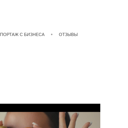
ПОРТАЖ С БИЗНЕСА
ОТЗЫВЫ