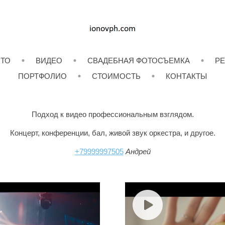
ОТО
ВИДЕО
СВАДЕБНАЯ ФОТОСЪЕМКА
РЕ
ПОРТФОЛИО
СТОИМОСТЬ
КОНТАКТЫ
Подход к видео профессиональным взглядом.
Концерт, конференции, бал, живой звук оркестра, и другое.
+79999997505
Андрей