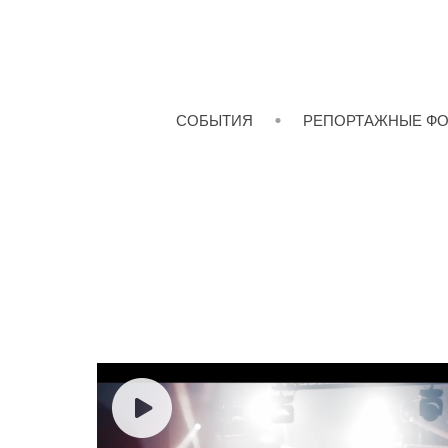
СОБЫТИЯ
РЕПОРТАЖНЫЕ Ф