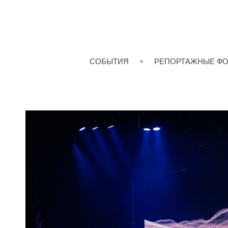
СОБЫТИЯ
РЕПОРТАЖНЫЕ Ф