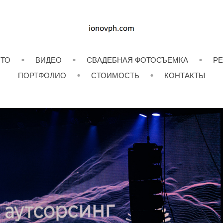
ОТО
ВИДЕО
СВАДЕБНАЯ ФОТОСЪЕМКА
РЕ
ПОРТФОЛИО
СТОИМОСТЬ
КОНТАКТЫ