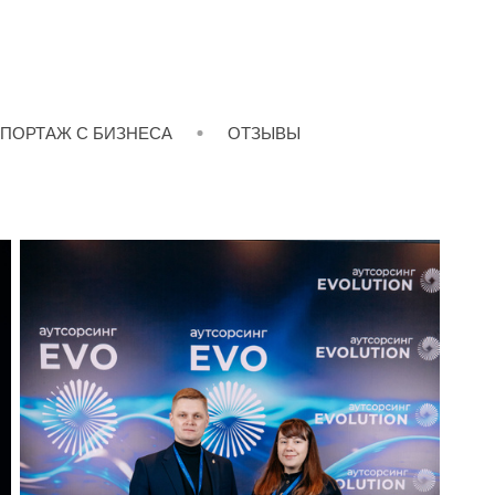
ПОРТАЖ С БИЗНЕСА
ОТЗЫВЫ